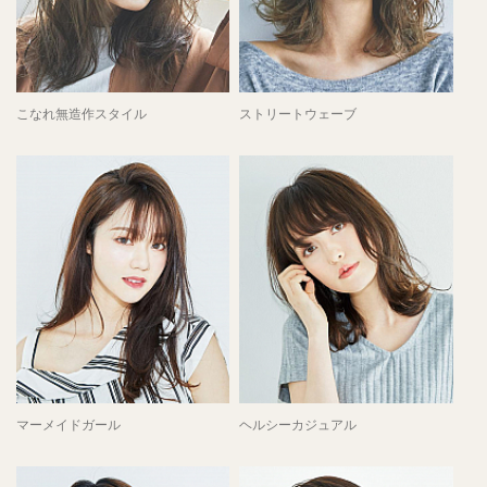
こなれ無造作スタイル
ストリートウェーブ
マーメイドガール
ヘルシーカジュアル