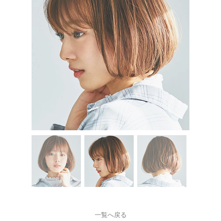
一覧へ戻る