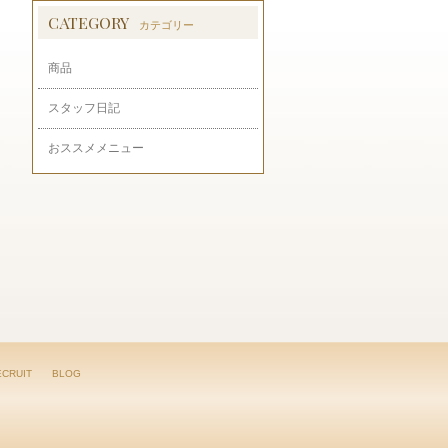
CATEGORY
カテゴリー
商品
スタッフ日記
おススメメニュー
ECRUIT
BLOG