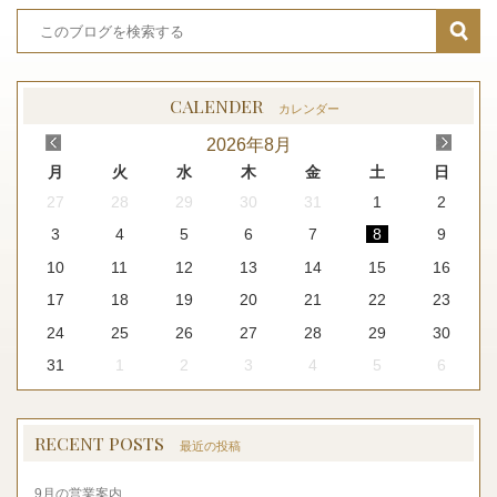
CALENDER
カレンダー
<
>
2026
年
8月
月
火
水
木
金
土
日
27
28
29
30
31
1
2
3
4
5
6
7
8
9
10
11
12
13
14
15
16
17
18
19
20
21
22
23
24
25
26
27
28
29
30
31
1
2
3
4
5
6
RECENT POSTS
最近の投稿
9月の営業案内