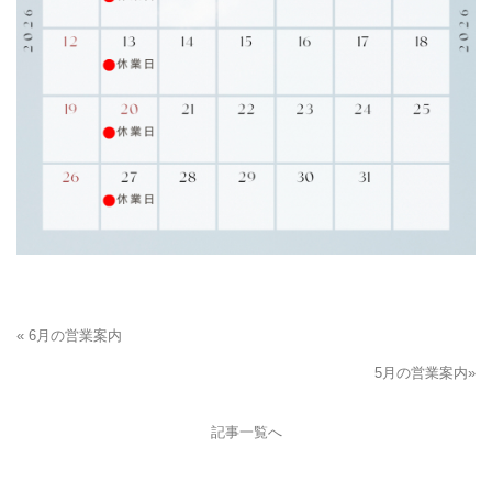
« 6月の営業案内
5月の営業案内»
記事一覧へ