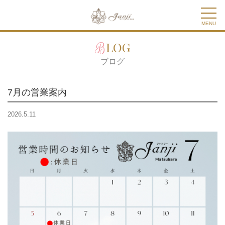
MENU
BLOG
ブログ
7月の営業案内
2026.5.11