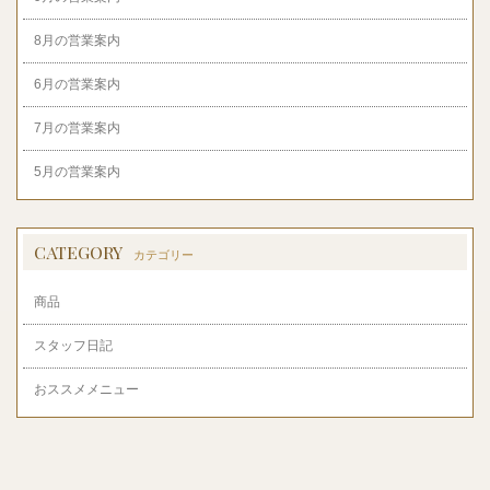
8月の営業案内
6月の営業案内
7月の営業案内
5月の営業案内
CATEGORY
カテゴリー
商品
スタッフ日記
おススメメニュー