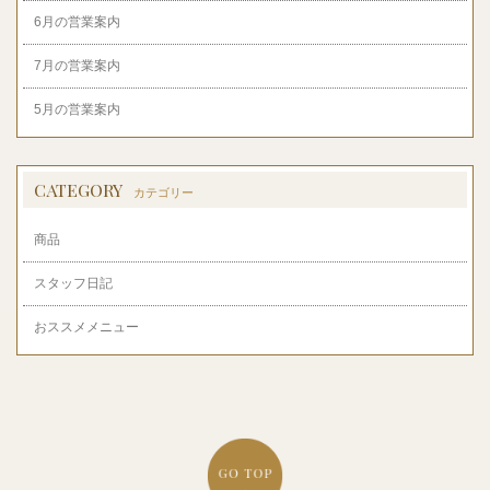
6月の営業案内
7月の営業案内
5月の営業案内
CATEGORY
カテゴリー
商品
スタッフ日記
おススメメニュー