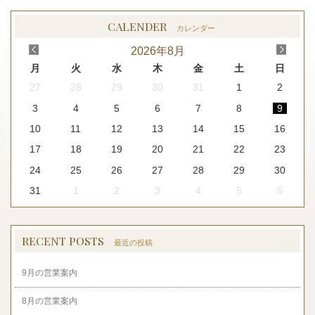
CALENDER
カレンダー
<
>
2026
年
8月
月
火
水
木
金
土
日
27
28
29
30
31
1
2
3
4
5
6
7
8
9
10
11
12
13
14
15
16
17
18
19
20
21
22
23
24
25
26
27
28
29
30
31
1
2
3
4
5
6
RECENT POSTS
最近の投稿
9月の営業案内
8月の営業案内