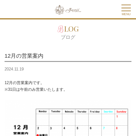
MENU
BLOG
ブログ
12月の営業案内
2024.11.19
12月の営業案内です。
※31日は午前のみ営業いたします。