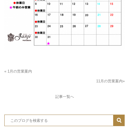
« 1月の営業案内
11月の営業案内»
記事一覧へ