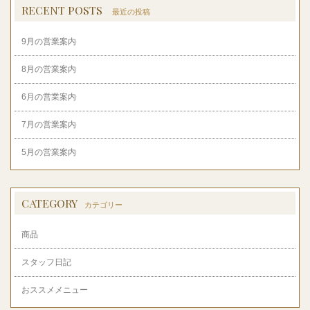
RECENT POSTS
最近の投稿
9月の営業案内
8月の営業案内
6月の営業案内
7月の営業案内
5月の営業案内
CATEGORY
カテゴリー
商品
スタッフ日記
おススメメニュー