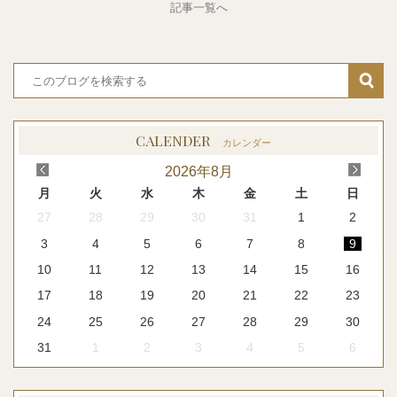
記事一覧へ
CALENDER
カレンダー
<
>
2026
年
8月
月
火
水
木
金
土
日
27
28
29
30
31
1
2
3
4
5
6
7
8
9
10
11
12
13
14
15
16
17
18
19
20
21
22
23
24
25
26
27
28
29
30
31
1
2
3
4
5
6