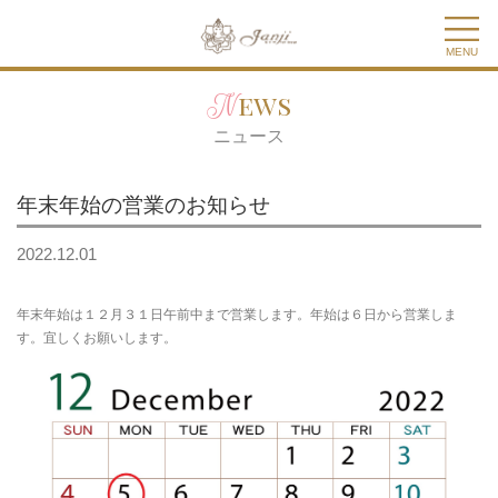
MENU
News
ニュース
年末年始の営業のお知らせ
2022.12.01
年末年始は１２月３１日午前中まで営業します。年始は６日から営業しま
す。宜しくお願いします。