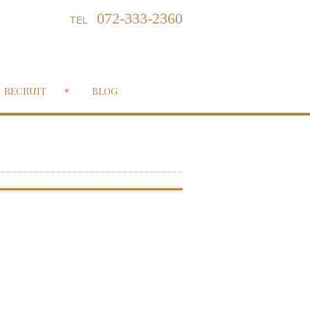
072-333-2360
TEL
RECRUIT
BLOG