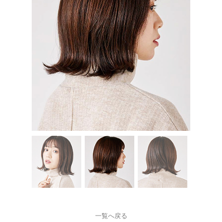
一覧へ戻る