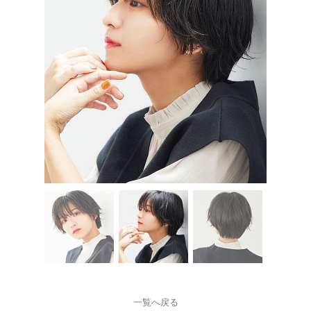
一覧へ戻る