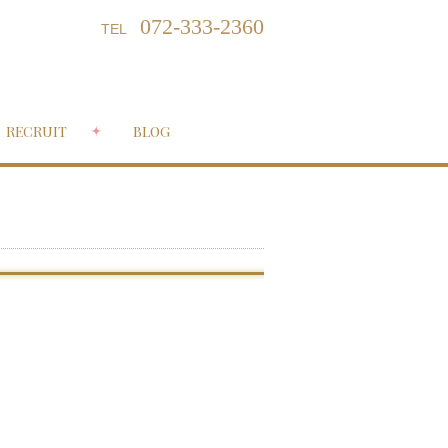
072-333-2360
TEL
RECRUIT
BLOG