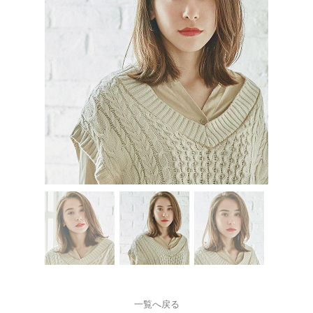
一覧へ戻る