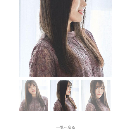
一覧へ戻る